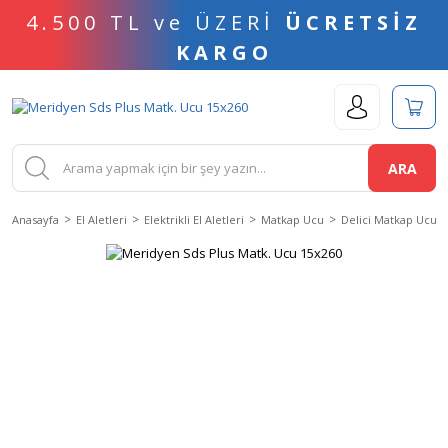
4.500 TL ve ÜZERİ
ÜCRETSİZ
KARGO
ARA
Anasayfa
El Aletleri
Elektrikli El Aletleri
Matkap Ucu
Delici Matkap Ucu