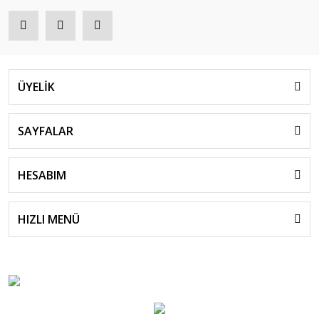
ÜYELİK
SAYFALAR
HESABIM
HIZLI MENÜ