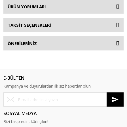
ÜRÜN YORUMLARI
TAKSİT SEÇENEKLERİ
ÖNERİLERİNİZ
E-BÜLTEN
Kampanya ve duyurulardan ilk siz haberdar olun!
SOSYAL MEDYA
Bizi takip edin, kârlı çıkın!