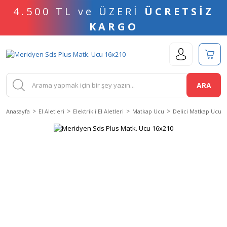
4.500 TL ve ÜZERİ
ÜCRETSİZ
KARGO
ARA
Anasayfa
El Aletleri
Elektrikli El Aletleri
Matkap Ucu
Delici Matkap Ucu