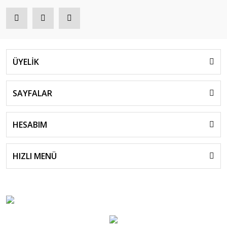
ÜYELİK
SAYFALAR
HESABIM
HIZLI MENÜ