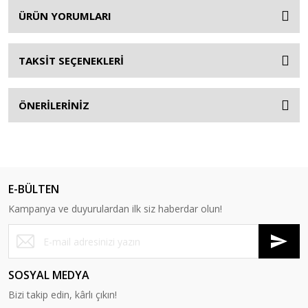
ÜRÜN YORUMLARI
TAKSİT SEÇENEKLERİ
ÖNERİLERİNİZ
E-BÜLTEN
Kampanya ve duyurulardan ilk siz haberdar olun!
SOSYAL MEDYA
Bizi takip edin, kârlı çıkın!