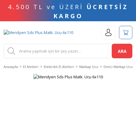
4.500 TL ve ÜZERİ
ÜCRETSİZ
KARGO
ARA
Anasayfa
El Aletleri
Elektrikli El Aletleri
Matkap Ucu
Delici Matkap Ucu