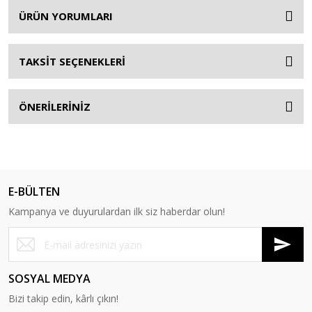
ÜRÜN YORUMLARI
TAKSİT SEÇENEKLERİ
ÖNERİLERİNİZ
E-BÜLTEN
Kampanya ve duyurulardan ilk siz haberdar olun!
SOSYAL MEDYA
Bizi takip edin, kârlı çıkın!