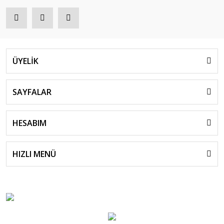
ÜYELİK
SAYFALAR
HESABIM
HIZLI MENÜ