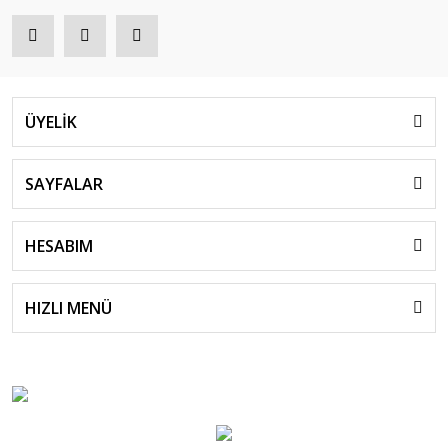
ÜYELİK
SAYFALAR
HESABIM
HIZLI MENÜ