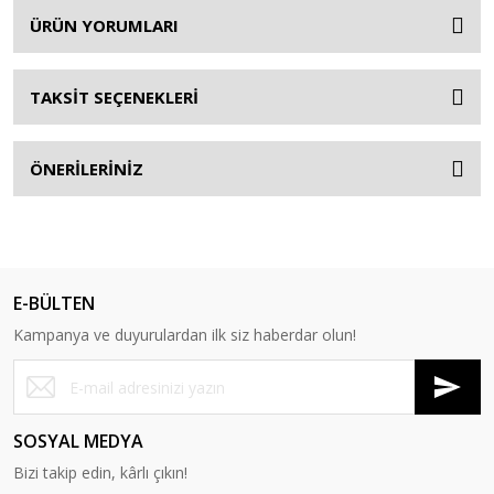
ÜRÜN YORUMLARI
TAKSİT SEÇENEKLERİ
ÖNERİLERİNİZ
E-BÜLTEN
Kampanya ve duyurulardan ilk siz haberdar olun!
SOSYAL MEDYA
Bizi takip edin, kârlı çıkın!