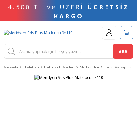
4.500 TL ve ÜZERİ
ÜCRETSİZ
KARGO
ARA
Anasayfa
El Aletleri
Elektrikli El Aletleri
Matkap Ucu
Delici Matkap Ucu