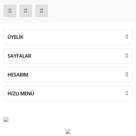
ÜYELİK
SAYFALAR
HESABIM
HIZLI MENÜ