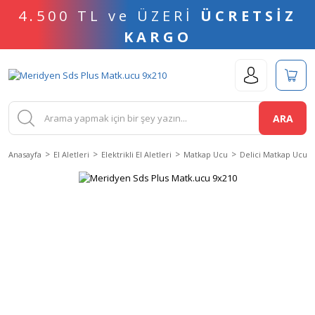
4.500 TL ve ÜZERİ
ÜCRETSİZ
KARGO
ARA
Anasayfa
El Aletleri
Elektrikli El Aletleri
Matkap Ucu
Delici Matkap Ucu