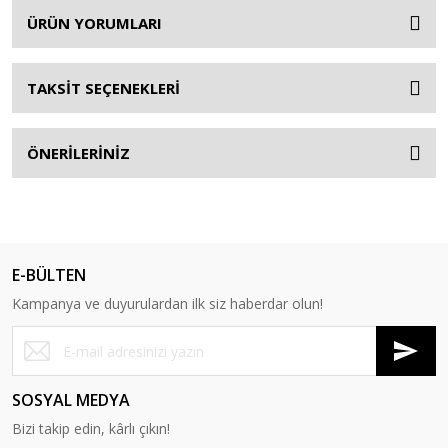
ÜRÜN YORUMLARI
TAKSİT SEÇENEKLERİ
ÖNERİLERİNİZ
E-BÜLTEN
Kampanya ve duyurulardan ilk siz haberdar olun!
SOSYAL MEDYA
Bizi takip edin, kârlı çıkın!