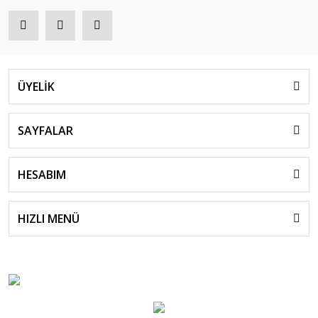
ÜYELİK
SAYFALAR
HESABIM
HIZLI MENÜ