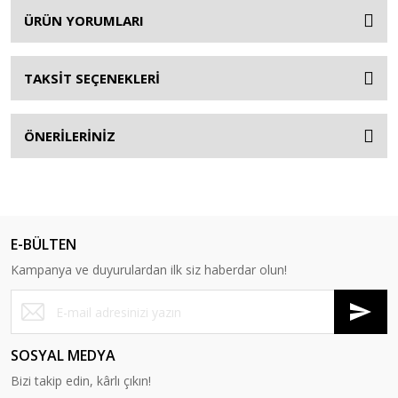
ÜRÜN YORUMLARI
TAKSİT SEÇENEKLERİ
ÖNERİLERİNİZ
E-BÜLTEN
Kampanya ve duyurulardan ilk siz haberdar olun!
SOSYAL MEDYA
Bizi takip edin, kârlı çıkın!