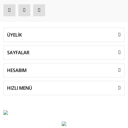
ÜYELİK
SAYFALAR
HESABIM
HIZLI MENÜ