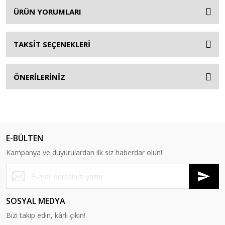
ÜRÜN YORUMLARI
TAKSİT SEÇENEKLERİ
ÖNERİLERİNİZ
E-BÜLTEN
Kampanya ve duyurulardan ilk siz haberdar olun!
SOSYAL MEDYA
Bizi takip edin, kârlı çıkın!