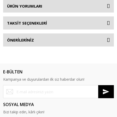
ÜRÜN YORUMLARI
TAKSİT SEÇENEKLERİ
ÖNERİLERİNİZ
E-BÜLTEN
Kampanya ve duyurulardan ilk siz haberdar olun!
SOSYAL MEDYA
Bizi takip edin, kârlı çıkın!