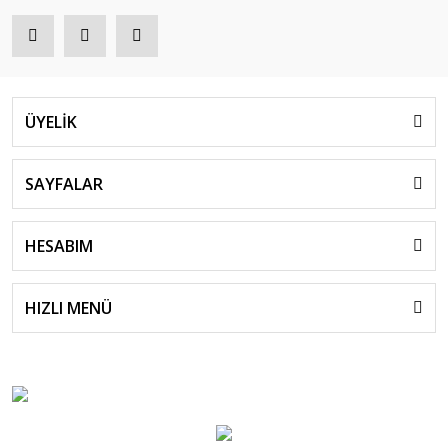
ÜYELİK
SAYFALAR
HESABIM
HIZLI MENÜ