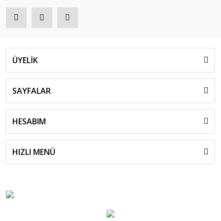
ÜYELİK
SAYFALAR
HESABIM
HIZLI MENÜ