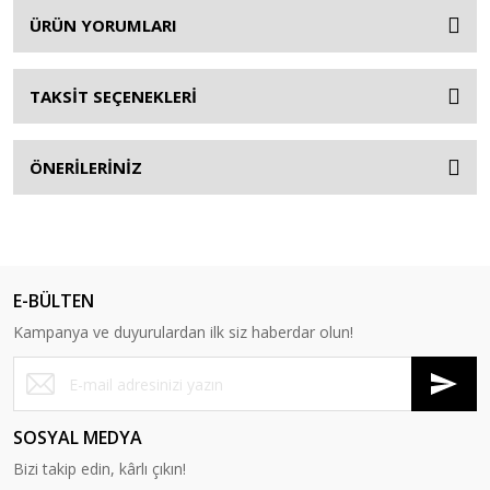
ÜRÜN YORUMLARI
TAKSİT SEÇENEKLERİ
ÖNERİLERİNİZ
E-BÜLTEN
Kampanya ve duyurulardan ilk siz haberdar olun!
SOSYAL MEDYA
Bizi takip edin, kârlı çıkın!