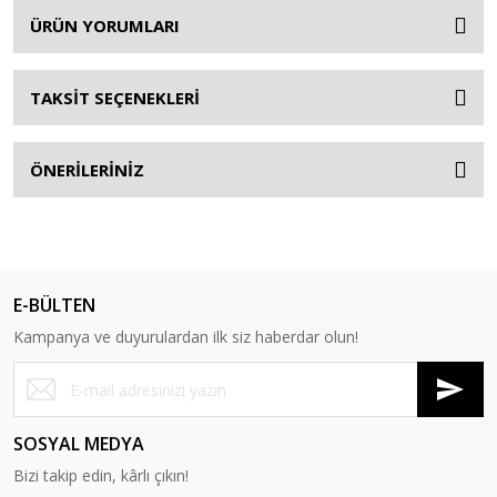
ÜRÜN YORUMLARI
TAKSİT SEÇENEKLERİ
ÖNERİLERİNİZ
E-BÜLTEN
Kampanya ve duyurulardan ilk siz haberdar olun!
SOSYAL MEDYA
Bizi takip edin, kârlı çıkın!