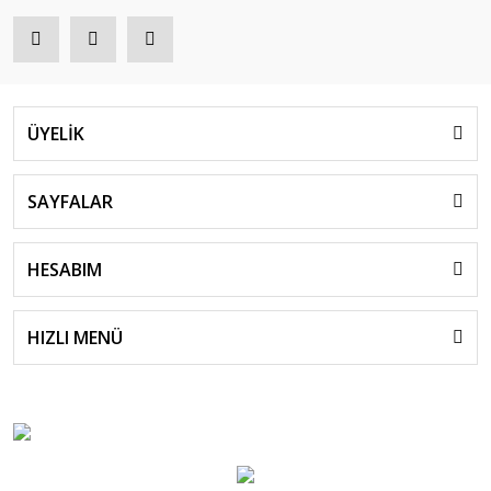
ÜYELİK
SAYFALAR
HESABIM
HIZLI MENÜ