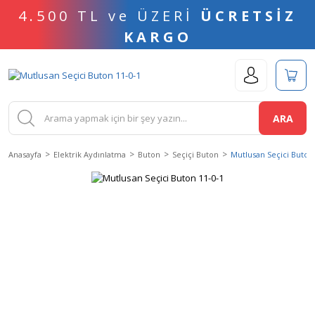
4.500 TL ve ÜZERİ
ÜCRETSİZ
KARGO
ARA
Anasayfa
Elektrik Aydınlatma
Buton
Seçiçi Buton
Mutlusan Seçici Buton