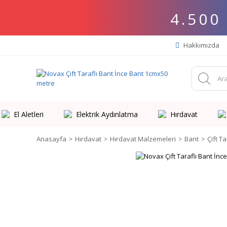
4.500
Hakkımızda
El Aletleri
Elektrik Aydınlatma
Hırdavat
Anasayfa
Hırdavat
Hırdavat Malzemeleri
Bant
Çift Ta