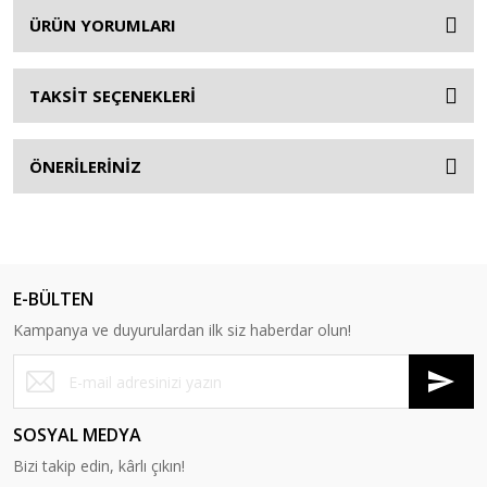
ÜRÜN YORUMLARI
TAKSİT SEÇENEKLERİ
ÖNERİLERİNİZ
E-BÜLTEN
Kampanya ve duyurulardan ilk siz haberdar olun!
SOSYAL MEDYA
Bizi takip edin, kârlı çıkın!