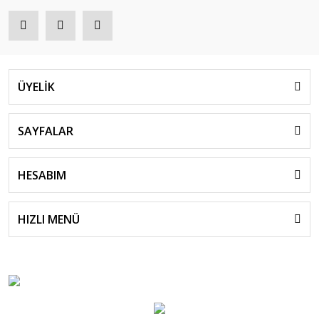
ÜYELİK
SAYFALAR
HESABIM
HIZLI MENÜ