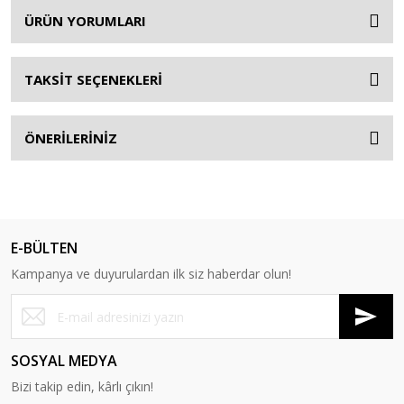
ÜRÜN YORUMLARI
TAKSİT SEÇENEKLERİ
ÖNERİLERİNİZ
E-BÜLTEN
Kampanya ve duyurulardan ilk siz haberdar olun!
SOSYAL MEDYA
Bizi takip edin, kârlı çıkın!