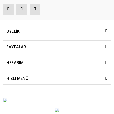
ÜYELİK
SAYFALAR
HESABIM
HIZLI MENÜ