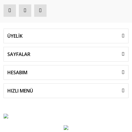
ÜYELİK
SAYFALAR
HESABIM
HIZLI MENÜ