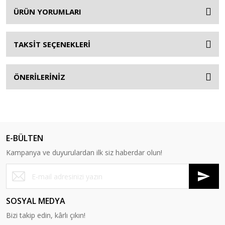
ÜRÜN YORUMLARI
TAKSİT SEÇENEKLERİ
ÖNERİLERİNİZ
E-BÜLTEN
Kampanya ve duyurulardan ilk siz haberdar olun!
SOSYAL MEDYA
Bizi takip edin, kârlı çıkın!