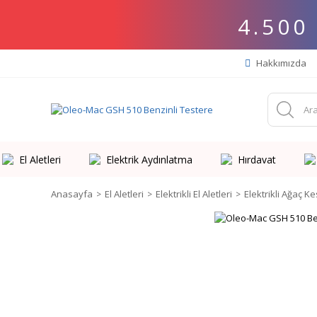
4.500
Hakkımızda
El Aletleri
Elektrik Aydınlatma
Hırdavat
Anasayfa
El Aletleri
Elektrikli El Aletleri
Elektrikli Ağaç K