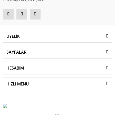
ÜYELİK
SAYFALAR
HESABIM
HIZLI MENÜ