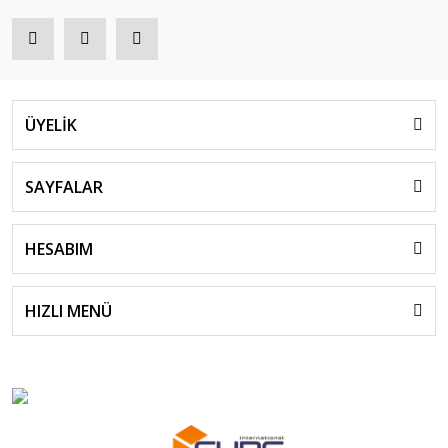
ÜYELİK
SAYFALAR
HESABIM
HIZLI MENÜ