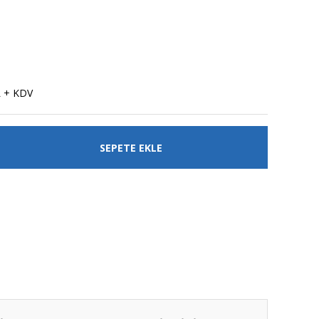
L + KDV
SEPETE EKLE