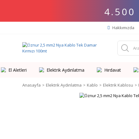
4.500
Hakkımızda
El Aletleri
Elektrik Aydınlatma
Hırdavat
Anasayfa
Elektrik Aydınlatma
Kablo
Elektrik Kablosu