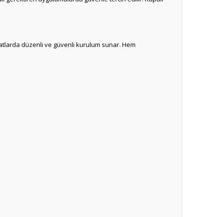
tesisatlarda düzenli ve güvenli kurulum sunar. Hem