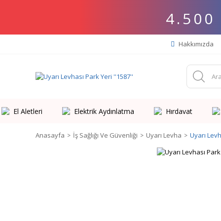
4.500
Hakkımızda
El Aletleri
Elektrik Aydınlatma
Hırdavat
Anasayfa
İş Sağlığı Ve Güvenliği
Uyarı Levha
Uyarı Levha