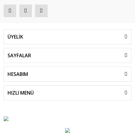
ÜYELİK
SAYFALAR
HESABIM
HIZLI MENÜ