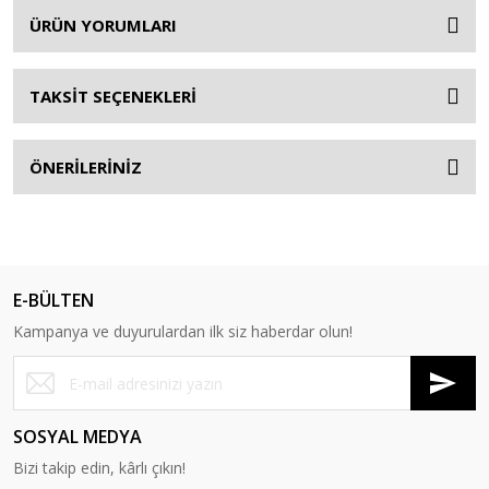
ÜRÜN YORUMLARI
TAKSİT SEÇENEKLERİ
ÖNERİLERİNİZ
E-BÜLTEN
Kampanya ve duyurulardan ilk siz haberdar olun!
SOSYAL MEDYA
Bizi takip edin, kârlı çıkın!