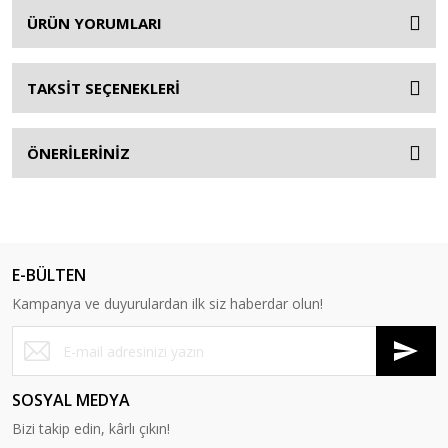
ÜRÜN YORUMLARI
TAKSİT SEÇENEKLERİ
ÖNERİLERİNİZ
E-BÜLTEN
Kampanya ve duyurulardan ilk siz haberdar olun!
SOSYAL MEDYA
Bizi takip edin, kârlı çıkın!