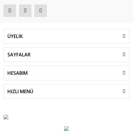
ÜYELİK
SAYFALAR
HESABIM
HIZLI MENÜ