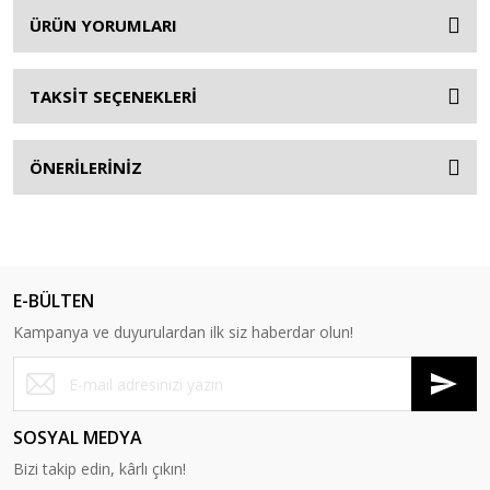
ÜRÜN YORUMLARI
TAKSİT SEÇENEKLERİ
ÖNERİLERİNİZ
E-BÜLTEN
Kampanya ve duyurulardan ilk siz haberdar olun!
SOSYAL MEDYA
Bizi takip edin, kârlı çıkın!