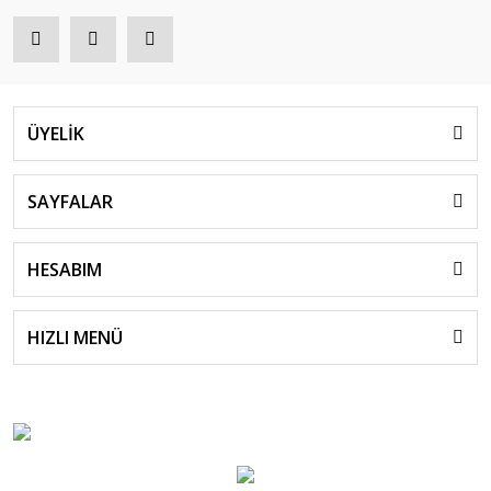
ÜYELİK
SAYFALAR
HESABIM
HIZLI MENÜ