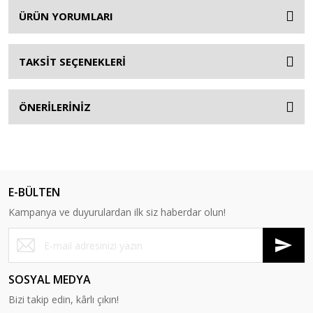
ÜRÜN YORUMLARI
TAKSİT SEÇENEKLERİ
ÖNERİLERİNİZ
E-BÜLTEN
Kampanya ve duyurulardan ilk siz haberdar olun!
SOSYAL MEDYA
Bizi takip edin, kârlı çıkın!