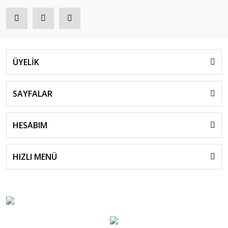
ÜYELİK
SAYFALAR
HESABIM
HIZLI MENÜ