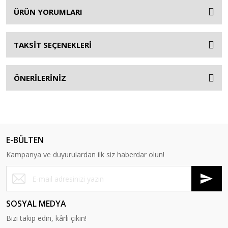
ÜRÜN YORUMLARI
TAKSİT SEÇENEKLERİ
ÖNERİLERİNİZ
E-BÜLTEN
Kampanya ve duyurulardan ilk siz haberdar olun!
SOSYAL MEDYA
Bizi takip edin, kârlı çıkın!