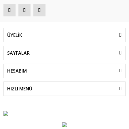
ÜYELİK
SAYFALAR
HESABIM
HIZLI MENÜ