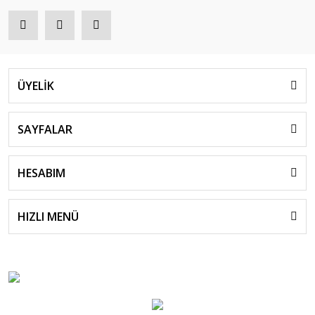
ÜYELİK
SAYFALAR
HESABIM
HIZLI MENÜ