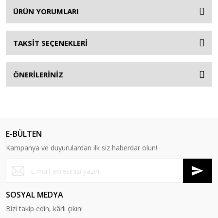
ÜRÜN YORUMLARI
TAKSİT SEÇENEKLERİ
ÖNERİLERİNİZ
E-BÜLTEN
Kampanya ve duyurulardan ilk siz haberdar olun!
SOSYAL MEDYA
Bizi takip edin, kârlı çıkın!