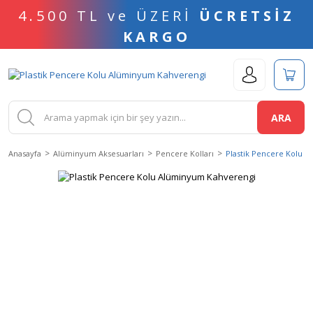
4.500 TL ve ÜZERİ
ÜCRETSİZ
KARGO
ARA
Anasayfa
Alüminyum Aksesuarları
Pencere Kolları
Plastik Pencere Kolu 