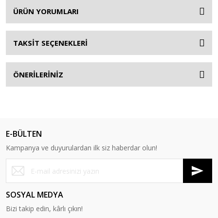
ÜRÜN YORUMLARI
TAKSİT SEÇENEKLERİ
ÖNERİLERİNİZ
E-BÜLTEN
Kampanya ve duyurulardan ilk siz haberdar olun!
SOSYAL MEDYA
Bizi takip edin, kârlı çıkın!