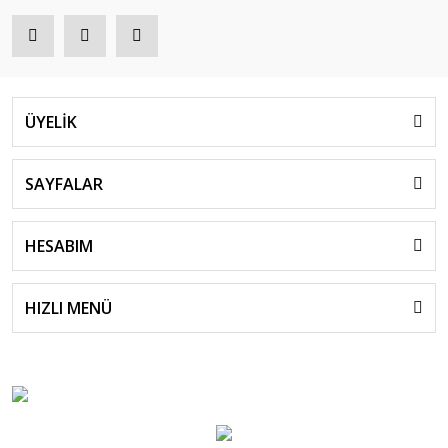
ÜYELİK
SAYFALAR
HESABIM
HIZLI MENÜ