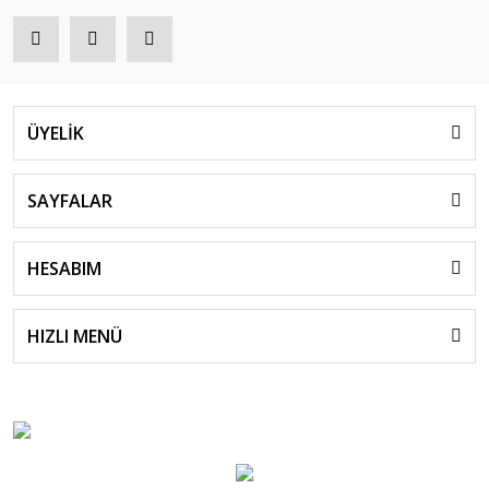
ÜYELİK
SAYFALAR
HESABIM
HIZLI MENÜ