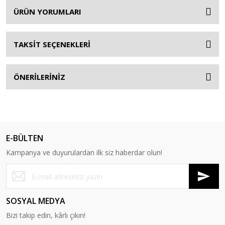
ÜRÜN YORUMLARI
TAKSİT SEÇENEKLERİ
ÖNERİLERİNİZ
E-BÜLTEN
Kampanya ve duyurulardan ilk siz haberdar olun!
SOSYAL MEDYA
Bizi takip edin, kârlı çıkın!