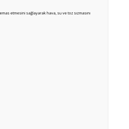
 temas etmesini sağlayarak hava, su ve toz sızmasını