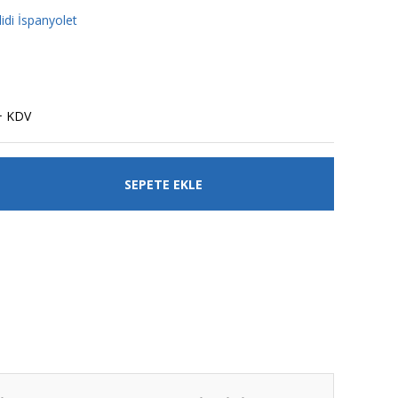
idi İspanyolet
+ KDV
SEPETE EKLE