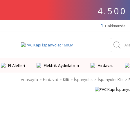
4.500
Hakkımızda
El Aletleri
Elektrik Aydınlatma
Hırdavat
Anasayfa
Hırdavat
Kilit
İspanyolet
İspanyolet Kilit