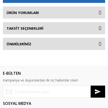
ÜRÜN YORUMLARI
TAKSİT SEÇENEKLERİ
ÖNERİLERİNİZ
E-BÜLTEN
Kampanya ve duyurulardan ilk siz haberdar olun!
SOSYAL MEDYA