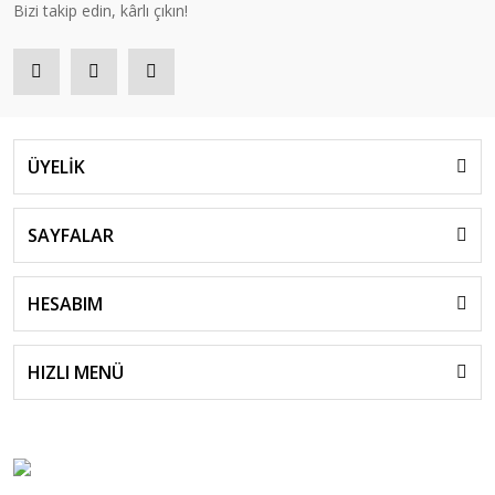
Bizi takip edin, kârlı çıkın!
ÜYELİK
SAYFALAR
HESABIM
HIZLI MENÜ