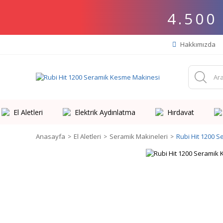
4.500
Hakkımızda
El Aletleri
Elektrik Aydınlatma
Hırdavat
Anasayfa
El Aletleri
Seramik Makineleri
Rubi Hit 1200 