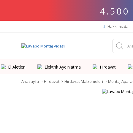
4.500
Hakkımızda
El Aletleri
Elektrik Aydınlatma
Hırdavat
Anasayfa
Hırdavat
Hırdavat Malzemeleri
Montaj Aparat