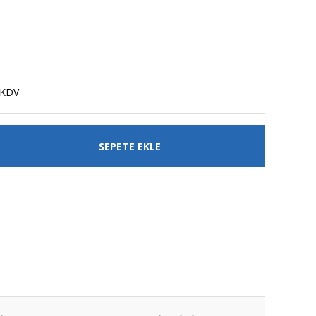
 KDV
SEPETE EKLE