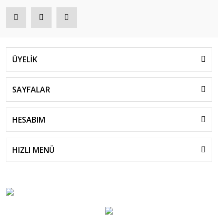
ÜYELİK
SAYFALAR
HESABIM
HIZLI MENÜ