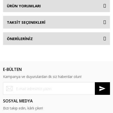
ÜRÜN YORUMLARI
TAKSİT SEÇENEKLERİ
ÖNERİLERİNİZ
E-BÜLTEN
Kampanya ve duyurulardan ilk siz haberdar olun!
SOSYAL MEDYA
Bizi takip edin, kârlı çıkın!