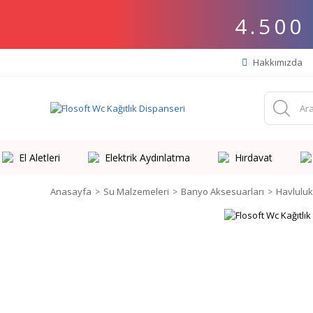
4.500
Hakkımızda
El Aletleri
Elektrik Aydınlatma
Hırdavat
Anasayfa
Su Malzemeleri
Banyo Aksesuarları
Havluluk