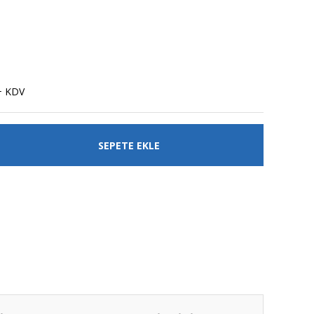
+ KDV
SEPETE EKLE