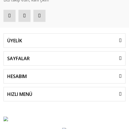
ÜYELİK
SAYFALAR
HESABIM
HIZLI MENÜ