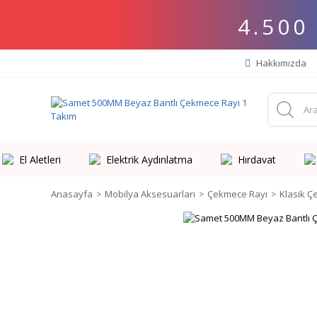
4.500
Hakkımızda
El Aletleri
Elektrik Aydınlatma
Hırdavat
Anasayfa
Mobilya Aksesuarları
Çekmece Rayı
Klasik Ç