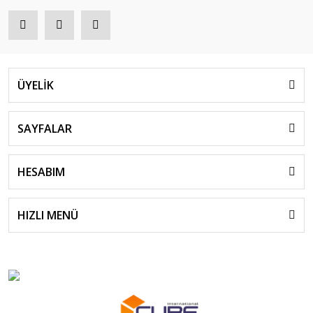
ÜYELİK
SAYFALAR
HESABIM
HIZLI MENÜ