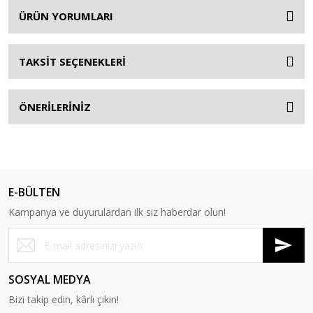
ÜRÜN YORUMLARI
TAKSİT SEÇENEKLERİ
ÖNERİLERİNİZ
E-BÜLTEN
Kampanya ve duyurulardan ilk siz haberdar olun!
SOSYAL MEDYA
Bizi takip edin, kârlı çıkın!