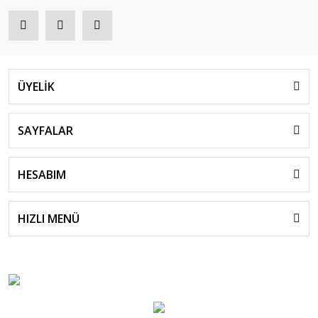
ÜYELİK
SAYFALAR
HESABIM
HIZLI MENÜ