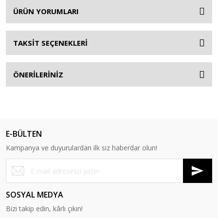
ÜRÜN YORUMLARI
TAKSİT SEÇENEKLERİ
ÖNERİLERİNİZ
E-BÜLTEN
Kampanya ve duyurulardan ilk siz haberdar olun!
SOSYAL MEDYA
Bizi takip edin, kârlı çıkın!