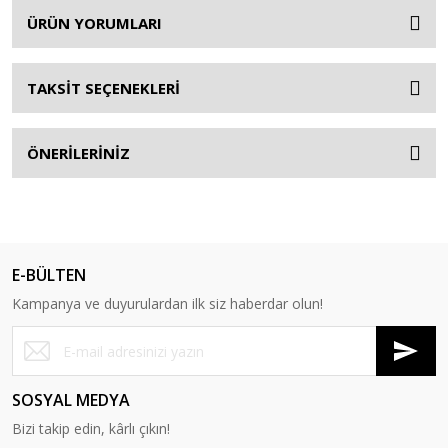
ÜRÜN YORUMLARI
TAKSİT SEÇENEKLERİ
ÖNERİLERİNİZ
E-BÜLTEN
Kampanya ve duyurulardan ilk siz haberdar olun!
SOSYAL MEDYA
Bizi takip edin, kârlı çıkın!