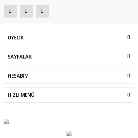
ÜYELİK
SAYFALAR
HESABIM
HIZLI MENÜ