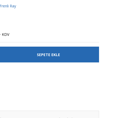
Frenli Ray
+ KDV
SEPETE EKLE