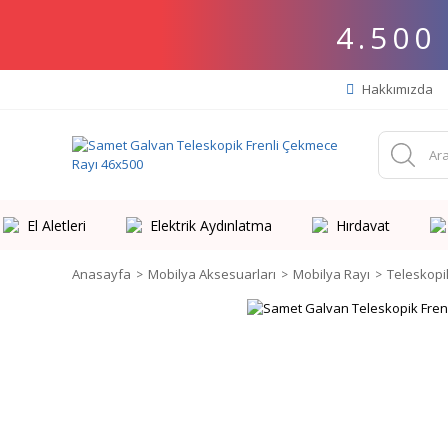
4.500
Hakkımızda
El Aletleri
Elektrik Aydınlatma
Hırdavat
Anasayfa
Mobilya Aksesuarları
Mobilya Rayı
Teleskopi