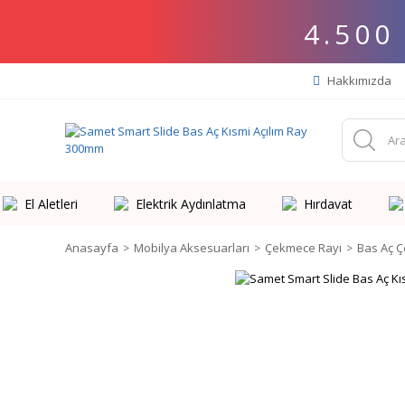
4.500
Hakkımızda
El Aletleri
Elektrik Aydınlatma
Hırdavat
Anasayfa
Mobilya Aksesuarları
Çekmece Rayı
Bas Aç 