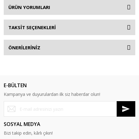
ÜRÜN YORUMLARI
TAKSİT SEÇENEKLERİ
ÖNERİLERİNİZ
E-BÜLTEN
Kampanya ve duyurulardan ilk siz haberdar olun!
SOSYAL MEDYA
Bizi takip edin, kârlı çıkın!