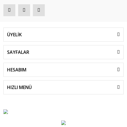
ÜYELİK
SAYFALAR
HESABIM
HIZLI MENÜ