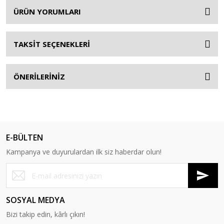
ÜRÜN YORUMLARI
TAKSİT SEÇENEKLERİ
ÖNERİLERİNİZ
E-BÜLTEN
Kampanya ve duyurulardan ilk siz haberdar olun!
SOSYAL MEDYA
Bizi takip edin, kârlı çıkın!