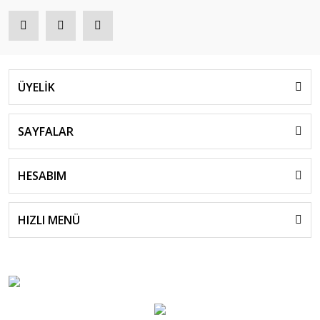
ÜYELİK
SAYFALAR
HESABIM
HIZLI MENÜ