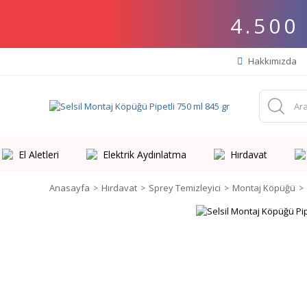
4.500
Hakkımızda
El Aletleri
Elektrik Aydınlatma
Hırdavat
Anasayfa
Hırdavat
Sprey Temizleyici
Montaj Köpüğü