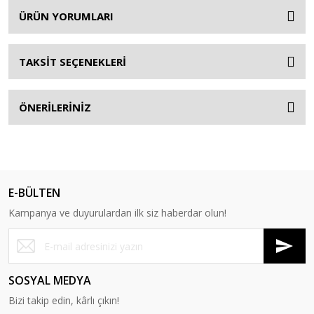
ÜRÜN YORUMLARI
TAKSİT SEÇENEKLERİ
ÖNERİLERİNİZ
E-BÜLTEN
Kampanya ve duyurulardan ilk siz haberdar olun!
SOSYAL MEDYA
Bizi takip edin, kârlı çıkın!