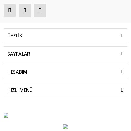
ÜYELİK
SAYFALAR
HESABIM
HIZLI MENÜ