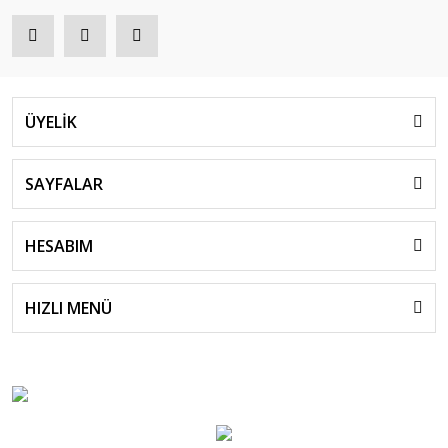
ÜYELİK
SAYFALAR
HESABIM
HIZLI MENÜ