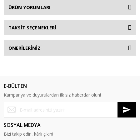
ÜRÜN YORUMLARI
TAKSİT SEÇENEKLERİ
ÖNERİLERİNİZ
E-BÜLTEN
Kampanya ve duyurulardan ilk siz haberdar olun!
SOSYAL MEDYA
Bizi takip edin, kârlı çıkın!