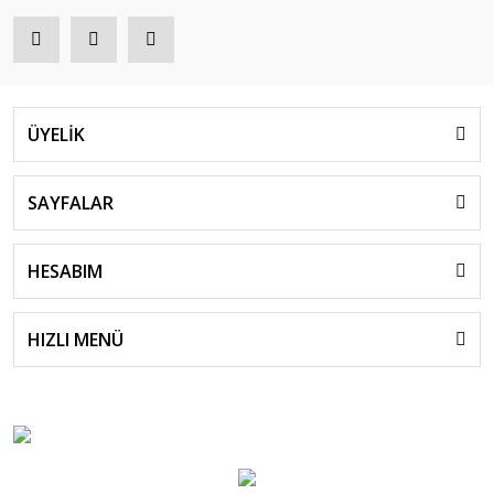
ÜYELİK
SAYFALAR
HESABIM
HIZLI MENÜ