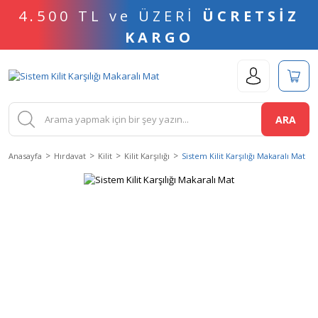
4.500 TL ve ÜZERİ
ÜCRETSİZ
KARGO
ARA
Anasayfa
Hırdavat
Kilit
Kilit Karşılığı
Sistem Kilit Karşılığı Makaralı Mat