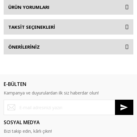
ÜRÜN YORUMLARI
TAKSİT SEÇENEKLERİ
ÖNERİLERİNİZ
E-BÜLTEN
Kampanya ve duyurulardan ilk siz haberdar olun!
SOSYAL MEDYA
Bizi takip edin, kârlı çıkın!