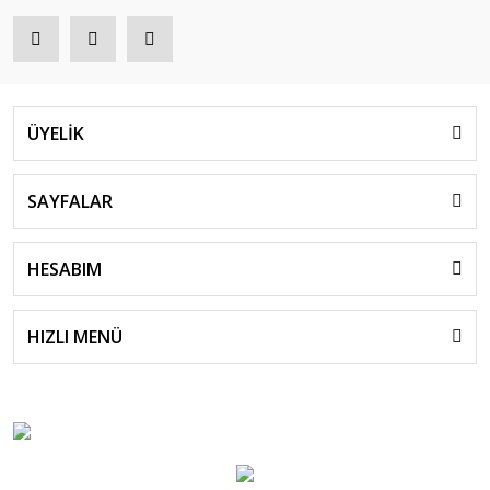
ÜYELİK
SAYFALAR
HESABIM
HIZLI MENÜ