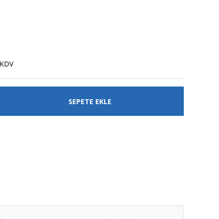
 KDV
SEPETE EKLE