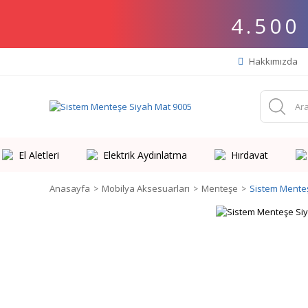
4.500
Hakkımızda
El Aletleri
Elektrik Aydınlatma
Hırdavat
Anasayfa
Mobilya Aksesuarları
Menteşe
Sistem Mente