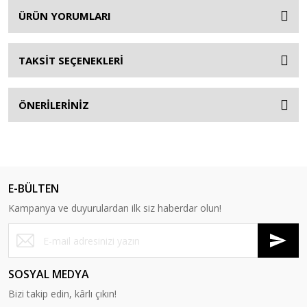
ÜRÜN YORUMLARI
TAKSİT SEÇENEKLERİ
ÖNERİLERİNİZ
E-BÜLTEN
Kampanya ve duyurulardan ilk siz haberdar olun!
SOSYAL MEDYA
Bizi takip edin, kârlı çıkın!