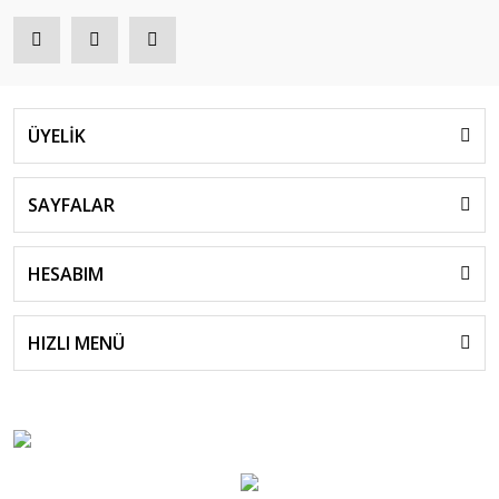
ÜYELİK
SAYFALAR
HESABIM
HIZLI MENÜ